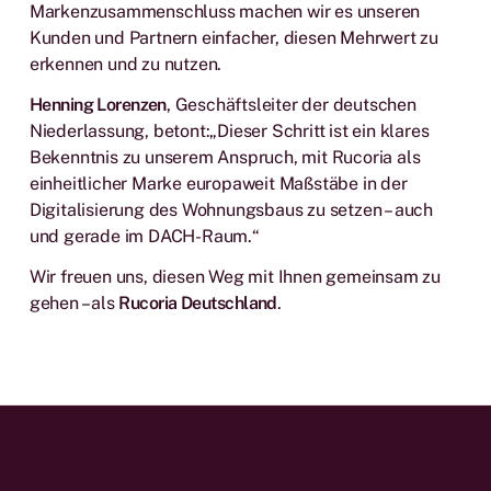
Markenzusammenschluss machen wir es unseren
Kunden und Partnern einfacher, diesen Mehrwert zu
erkennen und zu nutzen.
Henning Lorenzen
, Geschäftsleiter der deutschen
Niederlassung, betont:„Dieser Schritt ist ein klares
Bekenntnis zu unserem Anspruch, mit Rucoria als
einheitlicher Marke europaweit Maßstäbe in der
Digitalisierung des Wohnungsbaus zu setzen – auch
und gerade im DACH-Raum.“
Wir freuen uns, diesen Weg mit Ihnen gemeinsam zu
gehen – als
Rucoria Deutschland
.