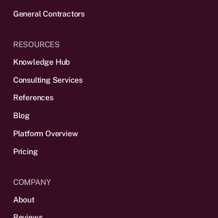
General Contractors
RESOURCES
Knowledge Hub
Consulting Services
References
Blog
Platform Overview
Pricing
COMPANY
About
Reviews