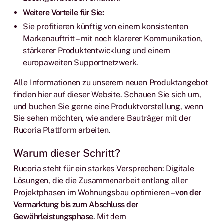
Weitere Vorteile für Sie:
Sie profitieren künftig von einem konsistenten
Markenauftritt – mit noch klarerer Kommunikation,
stärkerer Produktentwicklung und einem
europaweiten Supportnetzwerk.
Alle Informationen zu unserem neuen Produktangebot
finden hier auf dieser Website. Schauen Sie sich um,
und buchen Sie gerne eine Produktvorstellung, wenn
Sie sehen möchten, wie andere Bauträger mit der
Rucoria Plattform arbeiten.
Warum dieser Schritt?
Rucoria steht für ein starkes Versprechen: Digitale
Lösungen, die die Zusammenarbeit entlang aller
Projektphasen im Wohnungsbau optimieren –
von der
Vermarktung bis zum Abschluss der
Gewährleistungsphase
. Mit dem