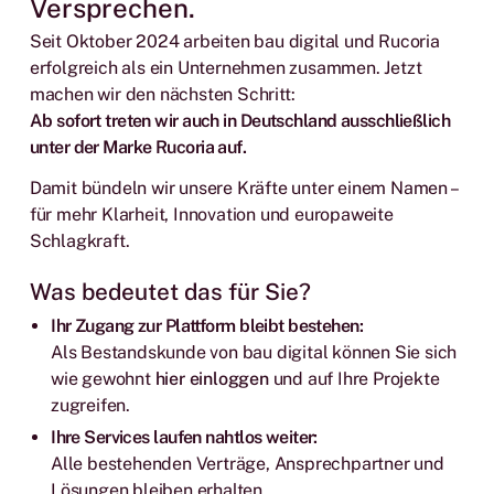
Versprechen.
Seit Oktober 2024 arbeiten bau digital und Rucoria
erfolgreich als ein Unternehmen zusammen. Jetzt
machen wir den nächsten Schritt:
Ab sofort treten wir auch in Deutschland ausschließlich
unter der Marke Rucoria auf.
Damit bündeln wir unsere Kräfte unter einem Namen –
für mehr Klarheit, Innovation und europaweite
Schlagkraft.
Was bedeutet das für Sie?
Ihr Zugang zur Plattform bleibt bestehen:
Als Bestandskunde von bau digital können Sie sich
wie gewohnt
hier einloggen
und auf Ihre Projekte
zugreifen.
Ihre Services laufen nahtlos weiter:
Alle bestehenden Verträge, Ansprechpartner und
Lösungen bleiben erhalten.