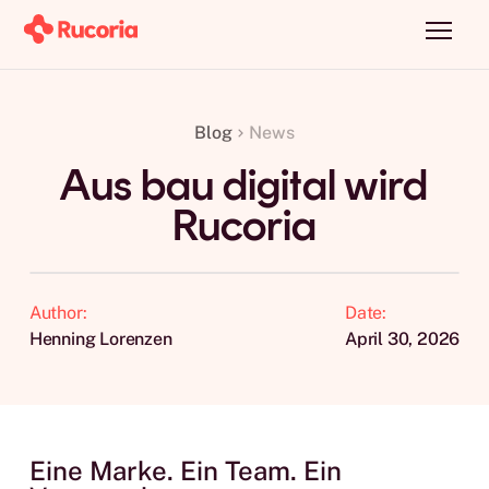
Blog
News
Aus bau digital wird
Rucoria
Author:
Date:
Henning Lorenzen
April 30, 2026
Eine Marke. Ein Team. Ein