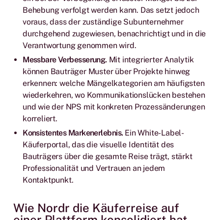
Behebung verfolgt werden kann. Das setzt jedoch
voraus, dass der zuständige Subunternehmer
durchgehend zugewiesen, benachrichtigt und in die
Verantwortung genommen wird.
Messbare Verbesserung.
Mit integrierter Analytik
können Bauträger Muster über Projekte hinweg
erkennen: welche Mängelkategorien am häufigsten
wiederkehren, wo Kommunikationslücken bestehen
und wie der NPS mit konkreten Prozessänderungen
korreliert.
Konsistentes Markenerlebnis.
Ein White-Label-
Käuferportal, das die visuelle Identität des
Bauträgers über die gesamte Reise trägt, stärkt
Professionalität und Vertrauen an jedem
Kontaktpunkt.
Wie Nordr die Käuferreise auf
einer Plattform konsolidiert hat