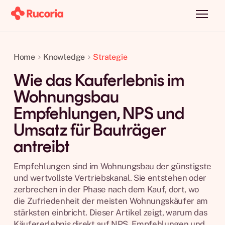
Home
Knowledge
Strategie
Wie das Kauferlebnis im
Wohnungsbau
Empfehlungen, NPS und
Umsatz für Bauträger
antreibt
Empfehlungen sind im Wohnungsbau der günstigste
und wertvollste Vertriebskanal. Sie entstehen oder
zerbrechen in der Phase nach dem Kauf, dort, wo
die Zufriedenheit der meisten Wohnungskäufer am
stärksten einbricht. Dieser Artikel zeigt, warum das
Käufererlebnis direkt auf NPS, Empfehlungen und