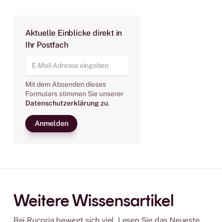
Aktuelle Einblicke direkt in
Ihr Postfach
Mit dem Absenden dieses
Formulars stimmen Sie unserer
Datenschutzerklärung
zu
.
Weitere Wissensartikel
Bei Rucoria bewegt sich viel. Lesen Sie das Neueste.