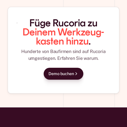
Füge Rucoria zu
Deinem Werkzeug­
kasten hinzu
.
Hunderte von Baufirmen sind auf Rucoria
umgestiegen. Erfahren Sie warum.
Demo buchen