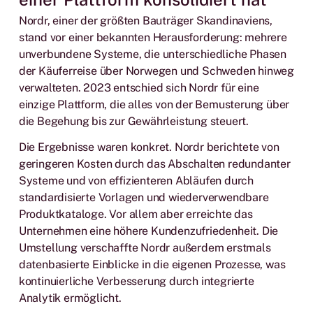
Nordr, einer der größten Bauträger Skandinaviens,
stand vor einer bekannten Herausforderung: mehrere
unverbundene Systeme, die unterschiedliche Phasen
der Käuferreise über Norwegen und Schweden hinweg
verwalteten. 2023 entschied sich Nordr für eine
einzige Plattform, die alles von der Bemusterung über
die Begehung bis zur Gewährleistung steuert.
Die Ergebnisse waren konkret. Nordr berichtete von
geringeren Kosten durch das Abschalten redundanter
Systeme und von effizienteren Abläufen durch
standardisierte Vorlagen und wiederverwendbare
Produktkataloge. Vor allem aber erreichte das
Unternehmen eine höhere Kundenzufriedenheit. Die
Umstellung verschaffte Nordr außerdem erstmals
datenbasierte Einblicke in die eigenen Prozesse, was
kontinuierliche Verbesserung durch integrierte
Analytik ermöglicht.