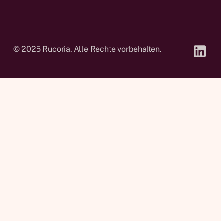
© 2025 Rucoria. Alle Rechte vorbehalten.