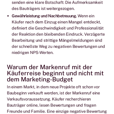
senden eine klare Botschaft: Die Aufmerksamkeit
des Bauträgers ist weitergezogen.
Gewährleistung und Nachbetreuung.
Wenn ein
Käufer nach dem Einzug einen Mangel entdeckt,
definiert die Geschwindigkeit und Professionalität
der Reaktion den bleibenden Eindruck. Verzögerte
Bearbeitung und strittige Mängelmeldungen sind
der schnellste Weg zu negativen Bewertungen und
niedrigen NPS-Werten.
Warum der Markenruf mit der
Käuferreise beginnt und nicht mit
dem Marketing-Budget
In einem Markt, in dem neue Projekte oft schon vor
Baubeginn verkauft werden, ist der Markenruf eine
Verkaufsvoraussetzung. Käufer recherchieren
Bauträger online, lesen Bewertungen und fragen
Freunde und Familie. Eine einzige negative Bewertung