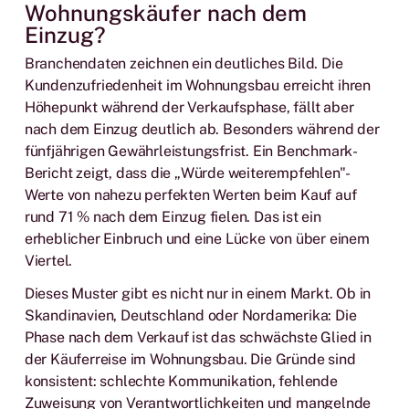
Wohnungskäufer nach dem
Einzug?
Branchendaten zeichnen ein deutliches Bild. Die
Kundenzufriedenheit im Wohnungsbau erreicht ihren
Höhepunkt während der Verkaufsphase, fällt aber
nach dem Einzug deutlich ab. Besonders während der
fünfjährigen Gewährleistungsfrist. Ein Benchmark-
Bericht zeigt, dass die „Würde weiterempfehlen"-
Werte von nahezu perfekten Werten beim Kauf auf
rund 71 % nach dem Einzug fielen. Das ist ein
erheblicher Einbruch und eine Lücke von über einem
Viertel.
Dieses Muster gibt es nicht nur in einem Markt. Ob in
Skandinavien, Deutschland oder Nordamerika: Die
Phase nach dem Verkauf ist das schwächste Glied in
der Käuferreise im Wohnungsbau. Die Gründe sind
konsistent: schlechte Kommunikation, fehlende
Zuweisung von Verantwortlichkeiten und mangelnde