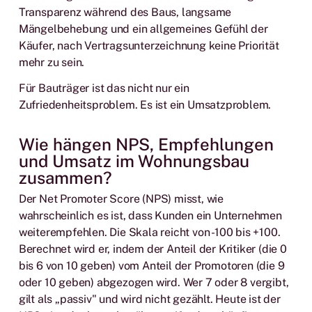
Transparenz während des Baus, langsame
Mängelbehebung und ein allgemeines Gefühl der
Käufer, nach Vertragsunterzeichnung keine Priorität
mehr zu sein.
Für Bauträger ist das nicht nur ein
Zufriedenheitsproblem. Es ist ein Umsatzproblem.
Wie hängen NPS, Empfehlungen
und Umsatz im Wohnungsbau
zusammen?
Der Net Promoter Score (NPS) misst, wie
wahrscheinlich es ist, dass Kunden ein Unternehmen
weiterempfehlen. Die Skala reicht von -100 bis +100.
Berechnet wird er, indem der Anteil der Kritiker (die 0
bis 6 von 10 geben) vom Anteil der Promotoren (die 9
oder 10 geben) abgezogen wird. Wer 7 oder 8 vergibt,
gilt als „passiv" und wird nicht gezählt. Heute ist der