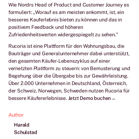
Wie Nordrs Head of Product and Customer Journey es
formuliert: „Worauf es am meisten ankommt, ist, ein
besseres Kauferlebnis bieten zu können und das in
positivem Feedback und höheren
Zufriedenheitswerten widergespiegelt zu sehen."
Rucoria ist eine Plattform für den Wohnungsbau, die
Bauträger und Generalunternehmer dabei unterstützt,
den gesamten Käufer-Lebenszyklus auf einer
vernetzten Plattform zu steuern: von Bemusterung und
Begehung über die Übergabe bis zur Gewährleistung.
Über 2.000 Unternehmen in Deutschland, Österreich,
der Schweiz, Norwegen, Schweden nutzen Rucoria für
bessere Käufererlebnisse.
Jetzt Demo buchen→
Author
Harald
Schulstad