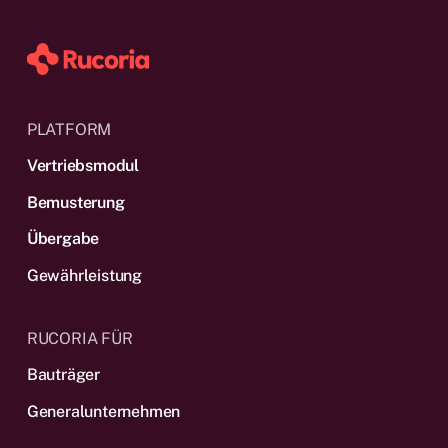
PLATFORM
Vertriebsmodul
Bemusterung
Übergabe
Gewährleistung
RUCORIA FÜR
Bauträger
Generalunternehmen