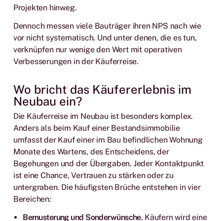
Projekten hinweg.
Dennoch messen viele Bauträger ihren NPS nach wie
vor nicht systematisch. Und unter denen, die es tun,
verknüpfen nur wenige den Wert mit operativen
Verbesserungen in der Käuferreise.
Wo bricht das Käufererlebnis im
Neubau ein?
Die Käuferreise im Neubau ist besonders komplex.
Anders als beim Kauf einer Bestandsimmobilie
umfasst der Kauf einer im Bau befindlichen Wohnung
Monate des Wartens, des Entscheidens, der
Begehungen und der Übergaben. Jeder Kontaktpunkt
ist eine Chance, Vertrauen zu stärken oder zu
untergraben. Die häufigsten Brüche entstehen in vier
Bereichen:
Bemusterung und Sonderwünsche.
Käufern wird eine