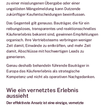
zu einer misslungenen Übergabe oder einer
ungelösten Mängelmeldung kann Dutzende
zukünftiger Kaufentscheidungen beeinflussen.
Das Gegenteil gilt genauso. Bauträger, die für ein
reibungsloses, transparentes und reaktionsschnelles
Käufererlebnis bekannt sind, gewinnen Empfehlungen
organisch. Ihre Vertriebsteams verbringen weniger
Zeit damit, Einwände zu entkräften, und mehr Zeit
damit, Abschlüsse mit hochwertigen Leads zu
generieren.
Genau deshalb behandeln führende Bauträger in
Europa das Käufererlebnis als strategische
Kompetenz und nicht als operativen Nachgedanken.
Wie ein vernetztes Erlebnis
aussieht
Der effektivste Ansatz ist eine einzige, vernetzte