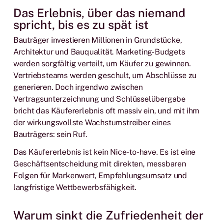
Das Erlebnis, über das niemand
spricht, bis es zu spät ist
Bauträger investieren Millionen in Grundstücke,
Architektur und Bauqualität. Marketing-Budgets
werden sorgfältig verteilt, um Käufer zu gewinnen.
Vertriebsteams werden geschult, um Abschlüsse zu
generieren. Doch irgendwo zwischen
Vertragsunterzeichnung und Schlüsselübergabe
bricht das Käufererlebnis oft massiv ein, und mit ihm
der wirkungsvollste Wachstumstreiber eines
Bauträgers: sein Ruf.
Das Käufererlebnis ist kein Nice-to-have. Es ist eine
Geschäftsentscheidung mit direkten, messbaren
Folgen für Markenwert, Empfehlungsumsatz und
langfristige Wettbewerbsfähigkeit.
Warum sinkt die Zufriedenheit der