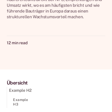
Umsatz wirkt, wo es am häufigsten bricht und wie
führende Bauträger in Europa daraus einen
strukturellen Wachstumsvorteil machen.
12
min read
Übersicht
Example H2
Example
H3