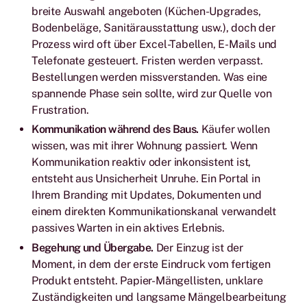
breite Auswahl angeboten (Küchen-Upgrades,
Bodenbeläge, Sanitärausstattung usw.), doch der
Prozess wird oft über Excel-Tabellen, E-Mails und
Telefonate gesteuert. Fristen werden verpasst.
Bestellungen werden missverstanden. Was eine
spannende Phase sein sollte, wird zur Quelle von
Frustration.
Kommunikation während des Baus.
Käufer wollen
wissen, was mit ihrer Wohnung passiert. Wenn
Kommunikation reaktiv oder inkonsistent ist,
entsteht aus Unsicherheit Unruhe. Ein Portal in
Ihrem Branding mit Updates, Dokumenten und
einem direkten Kommunikationskanal verwandelt
passives Warten in ein aktives Erlebnis.
Begehung und Übergabe.
Der Einzug ist der
Moment, in dem der erste Eindruck vom fertigen
Produkt entsteht. Papier-Mängellisten, unklare
Zuständigkeiten und langsame Mängelbearbeitung