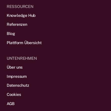
RESSOURCEN
Knowledge Hub
Referenzen
Blog
Plattform Übersicht
UNTENREHMEN
Über uns
Impressum
Datenschutz
Cookies
AGB