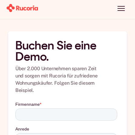
Buchen Sie eine
Demo.
Über 2.000 Unternehmen sparen Zeit
und sorgen mit Rucoria für zufriedene
Wohnungskäufer. Folgen Sie diesem
Beispiel.