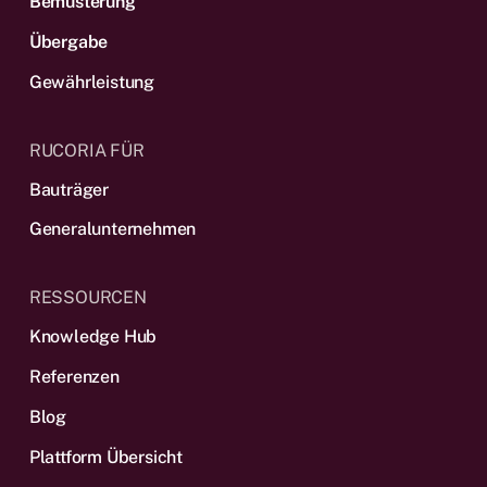
Bemusterung
Übergabe
Gewährleistung
RUCORIA FÜR
Bauträger
Generalunternehmen
RESSOURCEN
Knowledge Hub
Referenzen
Blog
Plattform Übersicht