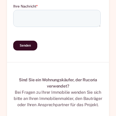
Sind Sie ein Wohnungskäufer, der Rucoria
verwendet?
Bei Fragen zu Ihrer Immobilie wenden Sie sich
bitte an Ihren Immobilienmakler, den Bauträger
oder Ihren Ansprechpartner für das Projekt.