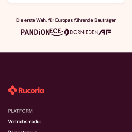
Die erste Wahl für Europas führende Bauträger
PLATFORM
Vertriebsmodul