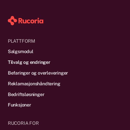
PLATTFORM
Salgsmodul
Tilvalg og endringer
Befaringer og overleveringer
Reklamas­jonshåndtering
Bedriftsløsninger
Funksjoner
RUCORIA FOR