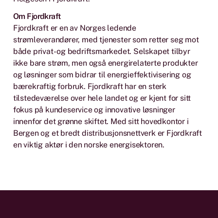
Om Fjordkraft
Fjordkraft er en av Norges ledende
strømleverandører, med tjenester som retter seg mot
både privat- og bedriftsmarkedet. Selskapet tilbyr
ikke bare strøm, men også energirelaterte produkter
og løsninger som bidrar til energieffektivisering og
bærekraftig forbruk. Fjordkraft har en sterk
tilstedeværelse over hele landet og er kjent for sitt
fokus på kundeservice og innovative løsninger
innenfor det grønne skiftet. Med sitt hovedkontor i
Bergen og et bredt distribusjonsnettverk er Fjordkraft
en viktig aktør i den norske energisektoren.