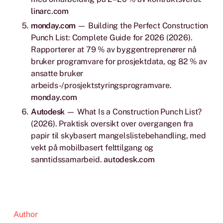
linarc.com
monday.com
—
Building the Perfect Construction
Punch List: Complete Guide for 2026
(2026).
Rapporterer at 79 % av byggentreprenører nå
bruker programvare for prosjektdata, og 82 % av
ansatte bruker
arbeids-/prosjektstyringsprogramvare.
monday.com
Autodesk
—
What Is a Construction Punch List?
(2026). Praktisk oversikt over overgangen fra
papir til skybasert mangelslistebehandling, med
vekt på mobilbasert felttilgang og
sanntidssamarbeid.
autodesk.com
Author