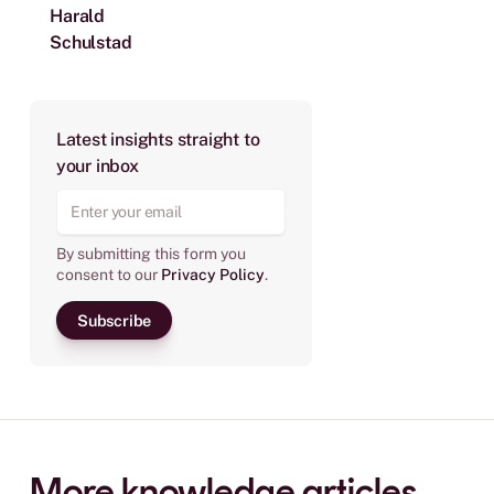
Harald
Schulstad
Latest insights straight to
your inbox
By submitting this form you
consent to our
Privacy Policy
.
More knowledge articles