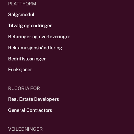
PLATTFORM
Salgsmodul
Tilvalg og endringer
Befaringer og overleveringer
Reklamas­jonshåndtering
Bedriftsløsninger
Funksjoner
RUCORIA FOR
Real Estate Developers
General Contractors
VEILEDNINGER