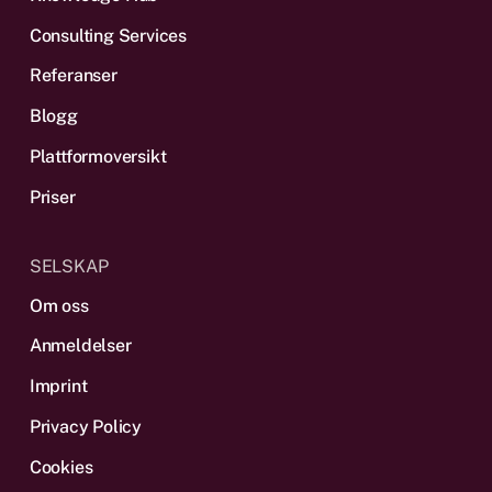
Consulting Services
Referanser
Blogg
Plattform­oversikt
Priser
SELSKAP
Om oss
Anmeldelser
Imprint
Privacy Policy
Cookies