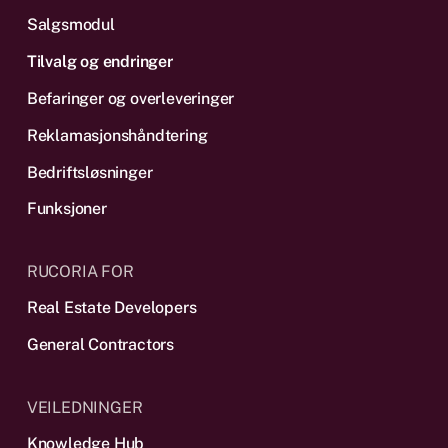
Salgsmodul
Tilvalg og endringer
Befaringer og overleveringer
Reklamas­jonshåndtering
Bedriftsløsninger
Funksjoner
RUCORIA FOR
Real Estate Developers
General Contractors
VEILEDNINGER
Knowledge Hub