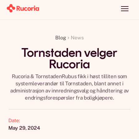
Blog
News
Tornstaden velger
Rucoria
Rucoria & TornstadenRubus fikk i høst tilliten som
systemleverandør til Tornstaden, blant annet i
administrasjon av innredningsvalg og håndtering av
endringsforespørsler fra boligkjøpere.
Date:
May 29, 2024