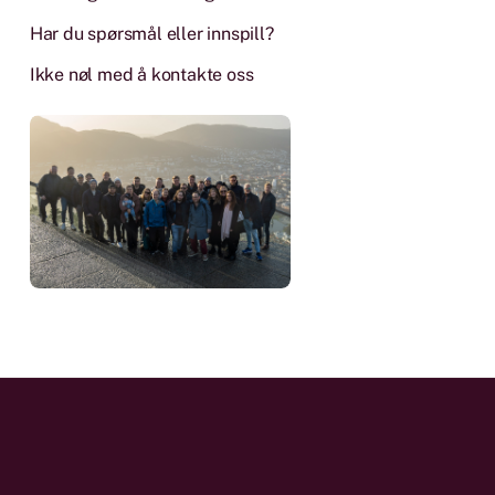
Har du spørsmål eller innspill?
Ikke nøl med å kontakte oss