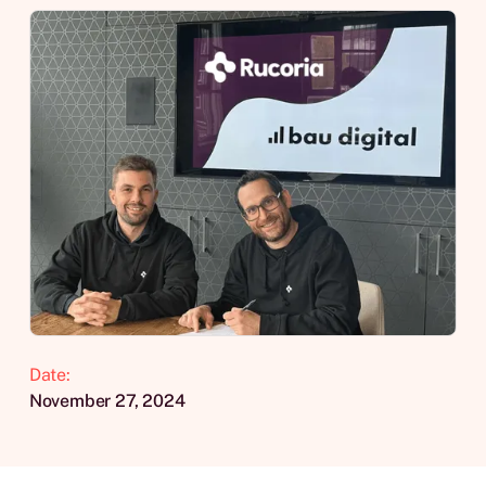
Date:
November 27, 2024