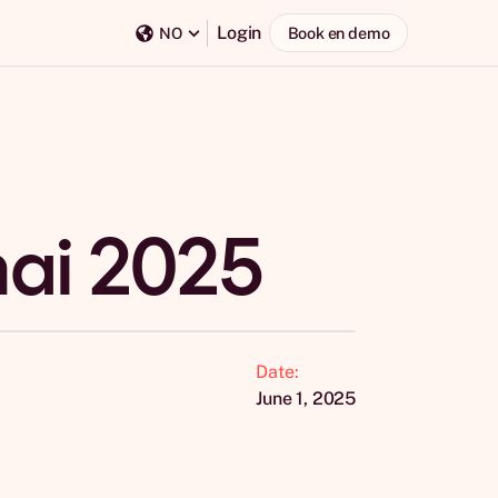
Login
Book en demo
NO
ai 2025
Date:
June 1, 2025