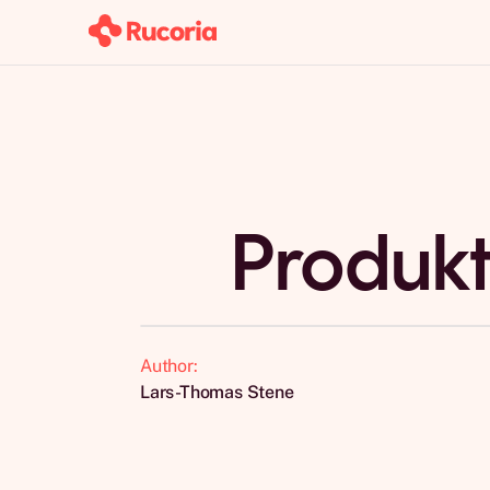
Produk
Author:
Lars-Thomas Stene