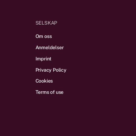
SELSKAP
Om oss
Anmeldelser
Imprint
Privacy Policy
Cookies
Terms of use