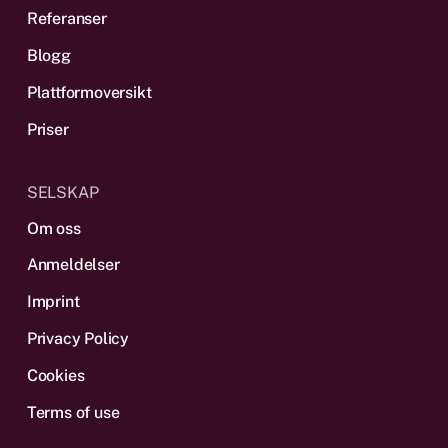
Referanser
Blogg
Plattform­oversikt
Priser
SELSKAP
Om oss
Anmeldelser
Imprint
Privacy Policy
Cookies
Terms of use