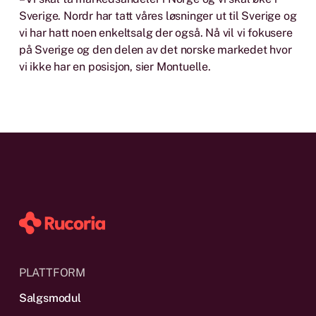
Sverige. Nordr har tatt våres løsninger ut til Sverige og
vi har hatt noen enkeltsalg der også. Nå vil vi fokusere
på Sverige og den delen av det norske markedet hvor
vi ikke har en posisjon, sier Montuelle.
PLATTFORM
Salgsmodul