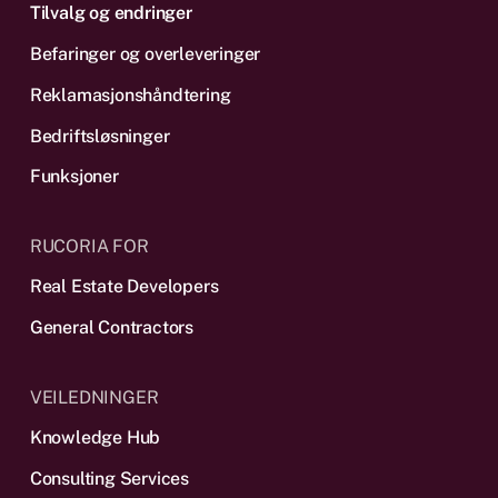
Tilvalg og endringer
Befaringer og overleveringer
Reklamas­jonshåndtering
Bedriftsløsninger
Funksjoner
RUCORIA FOR
Real Estate Developers
General Contractors
VEILEDNINGER
Knowledge Hub
Consulting Services