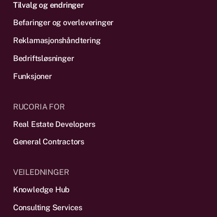
Tilvalg og endringer
Befaringer og overleveringer
Reklamas­jonshåndtering
Bedriftsløsninger
Funksjoner
RUCORIA FOR
Real Estate Developers
General Contractors
VEILEDNINGER
Knowledge Hub
Consulting Services