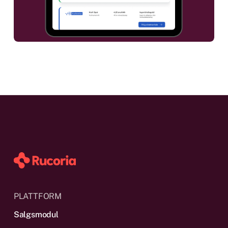
PLATTFORM
Salgsmodul