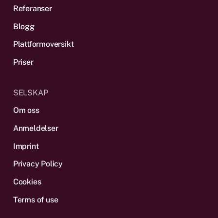
Referanser
Blogg
Plattform­oversikt
Priser
SELSKAP
Om oss
Anmeldelser
Imprint
Privacy Policy
Cookies
Terms of use