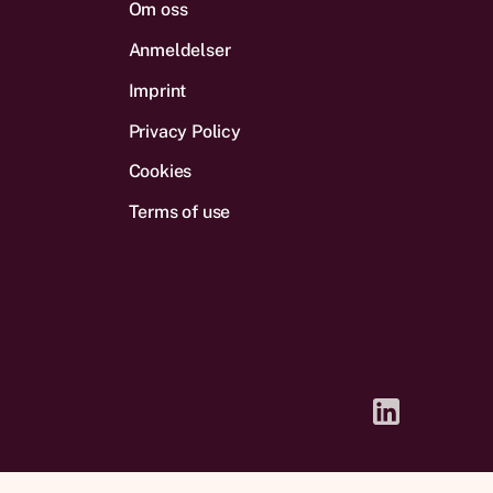
Om oss
Anmeldelser
Imprint
Privacy Policy
Cookies
Terms of use