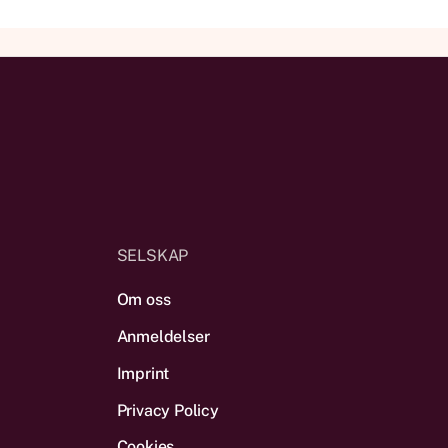
SELSKAP
Om oss
Anmeldelser
Imprint
Privacy Policy
Cookies