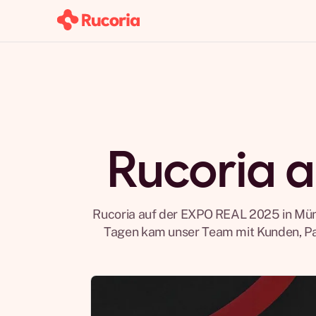
Rucoria 
Rucoria auf der EXPO REAL 2025 in Münc
Tagen kam unser Team mit Kunden, Par