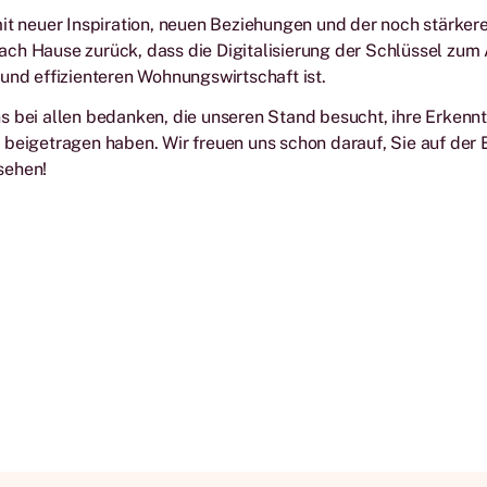
it neuer Inspiration, neuen Beziehungen und der noch stärker
ch Hause zurück, dass die Digitalisierung der Schlüssel zum 
und effizienteren Wohnungswirtschaft ist.
 bei allen bedanken, die unseren Stand besucht, ihre Erkenntn
 beigetragen haben. Wir freuen uns schon darauf, Sie auf de
sehen!