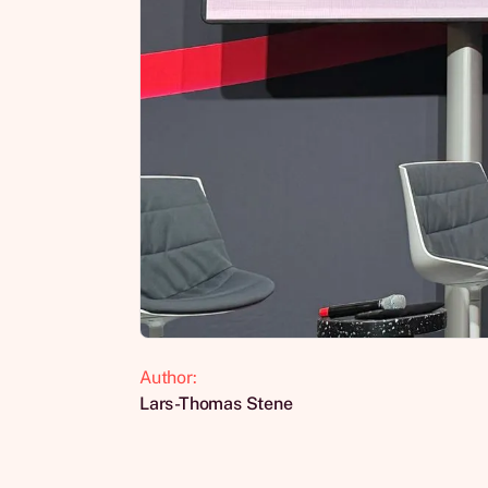
Author:
Lars-Thomas Stene