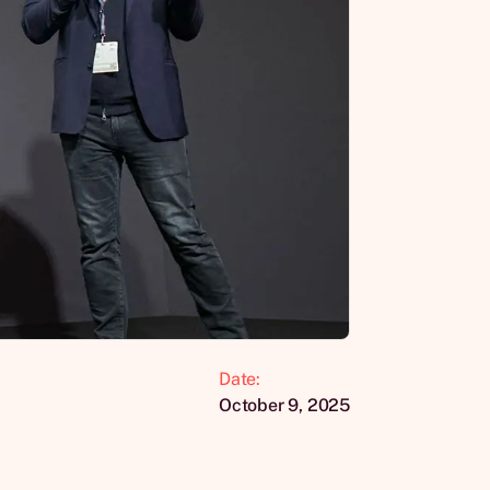
Date:
October 9, 2025