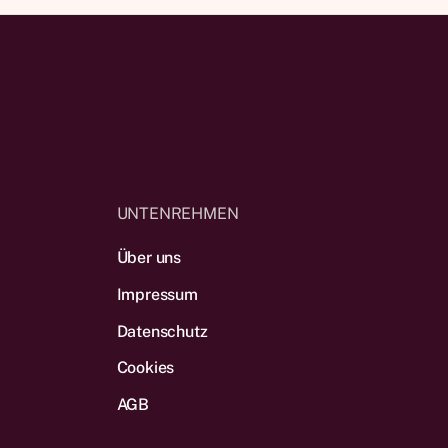
UNTENREHMEN
Über uns
Impressum
Datenschutz
Cookies
AGB